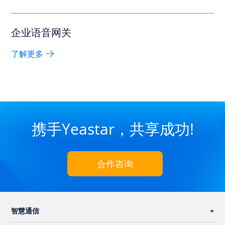
企业语音网关
了解更多
携手Yeastar，共享成功!
合作咨询
智慧通信