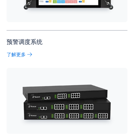
预警调度系统
了解更多