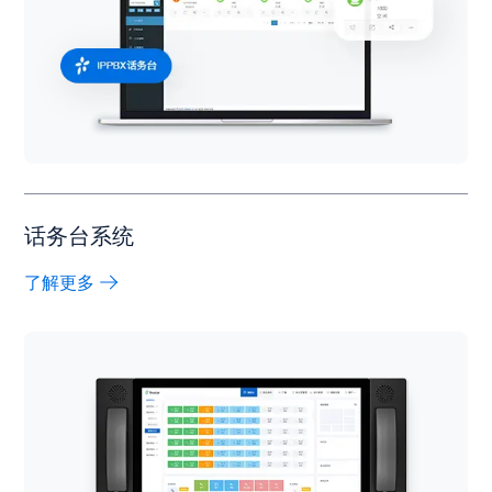
话务台系统
了解更多