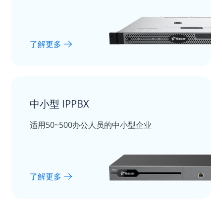
了解更多
中小型 IPPBX
适用50~500办公人员的中小型企业
了解更多