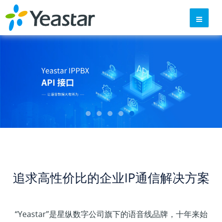
追求高性价比的企业IP通信解决方案
“Yeastar”是星纵数字公司旗下的语音线品牌，十年来始