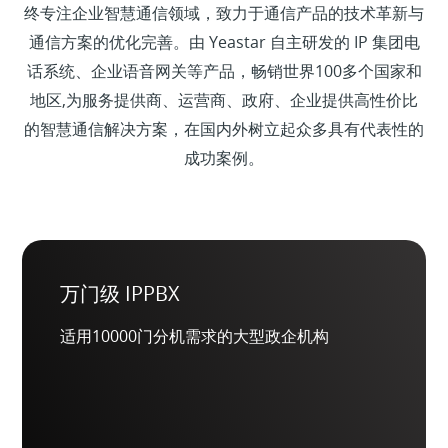
终专注企业智慧通信领域，致力于通信产品的技术革新与
通信方案的优化完善。由 Yeastar 自主研发的 IP 集团电
话系统、企业语音网关等产品，畅销世界100多个国家和
地区,为服务提供商、运营商、政府、企业提供高性价比
的智慧通信解决方案，在国内外树立起众多具有代表性的
成功案例。
万门级 IPPBX
适用10000门分机需求的大型政企机构