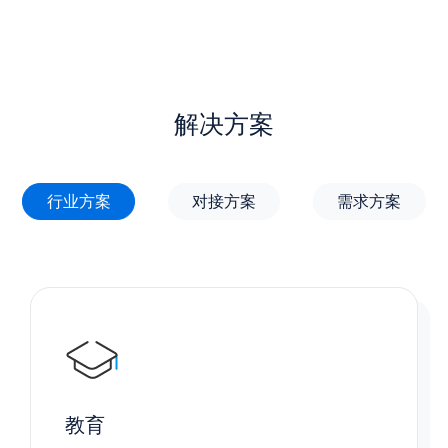
解决方案
行业方案
对接方案
需求方案
教育