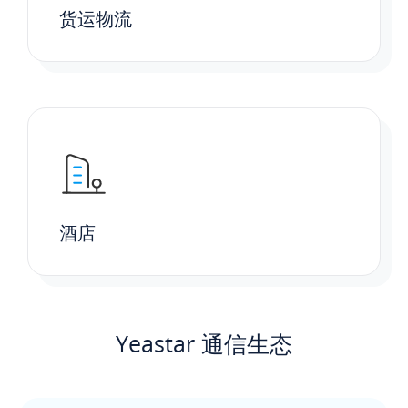
货运物流
酒店
Yeastar 通信生态