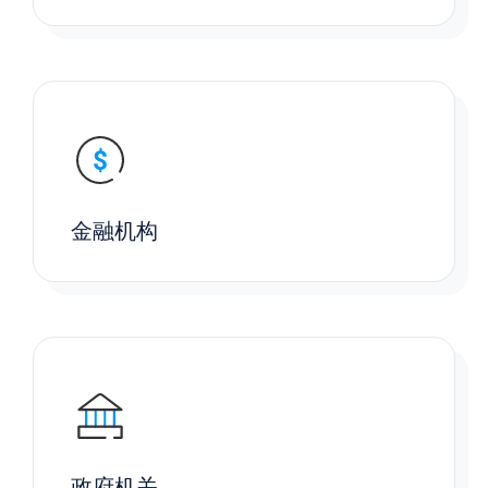
金融机构
政府机关