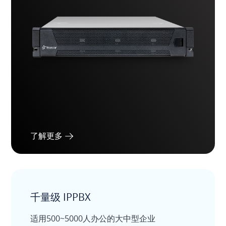
了解更多
千量级 IPPBX
适用500~5000人办公的大中型企业