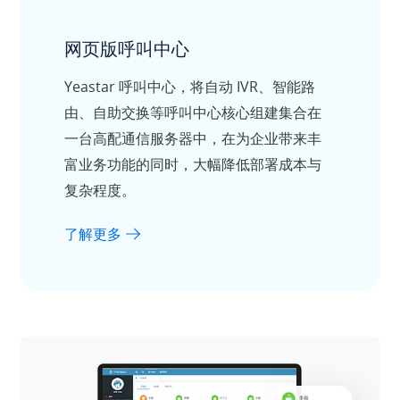
网页版呼叫中心
Yeastar 呼叫中心，将自动 IVR、智能路
由、自助交换等呼叫中心核心组建集合在
一台高配通信服务器中，在为企业带来丰
富业务功能的同时，大幅降低部署成本与
复杂程度。
了解更多