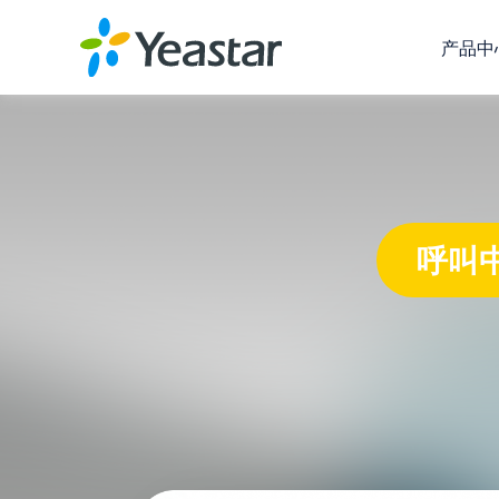
产品中
呼叫