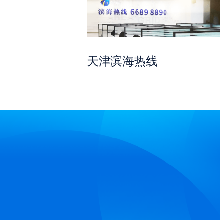
天津滨海热线