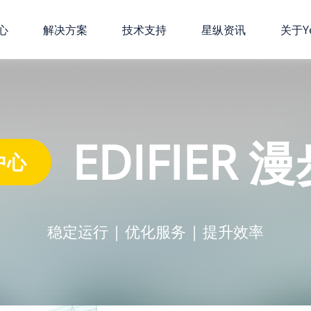
心
解决方案
技术支持
星纵资讯
关于Ye
EDIFIER 
中心
稳定运行 | 优化服务 | 提升效率