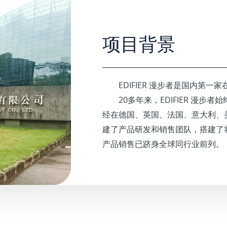
项目背景
EDIFIER 漫步者是国内第
20多年来，EDIFIER 漫
经在德国、英国、法国、意大利、
建了产品研发和销售团队，搭建了
产品销售已跻身全球同行业前列。