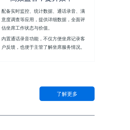
配备实时监控、统计数据、通话录音、满
意度调查等应用，提供详细数据，全面评
估坐席工作状态与价值。
内置通话录音功能，不仅方便坐席记录客
户反馈，也便于主管了解坐席服务情况。
了解更多