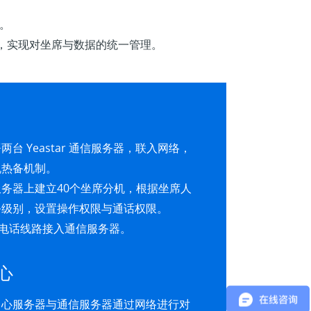
心。
平台，实现对坐席与数据的统一管理。
两台 Yeastar 通信服务器，联入网络，
机热备机制。
务器上建立40个坐席分机，根据坐席人
务级别，设置操作权限与通话权限。
0电话线路接入通信服务器。
心
中心服务器与通信服务器通过网络进行对