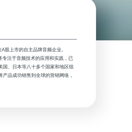
一家在A股上市的自主品牌音频企业。
步者始终专注于音频技术的应用和实践，已
美国、日本等八十多个国家和地区组
将产品成功销售到全球的营销网络，