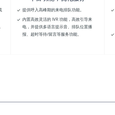
或
提供呼入高峰期的来电排队功能。
内置高效灵活的 IVR 功能，高效引导来
，
电，并提供多语言提示音、排队位置播
报、超时等待/留言等服务功能。