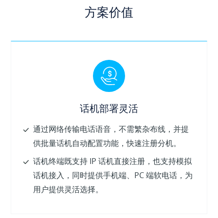
方案价值
话机部署灵活
通过网络传输电话语音，不需繁杂布线，并提
供批量话机自动配置功能，快速注册分机。
话机终端既支持 IP 话机直接注册，也支持模拟
话机接入，同时提供手机端、PC 端软电话，为
用户提供灵活选择。