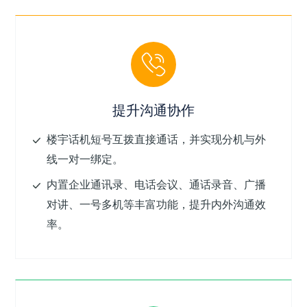
提升沟通协作
楼宇话机短号互拨直接通话，并实现分机与外
线一对一绑定。
内置企业通讯录、电话会议、通话录音、广播
对讲、一号多机等丰富功能，提升内外沟通效
率。