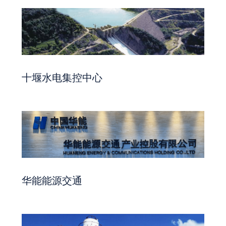
十堰水电集控中心
华能能源交通