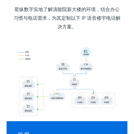
星纵数字实地了解清能院新大楼的环境，结合办公
习惯与电话需求，为其定制以下 IP 语音楼宇电话解
决方案。