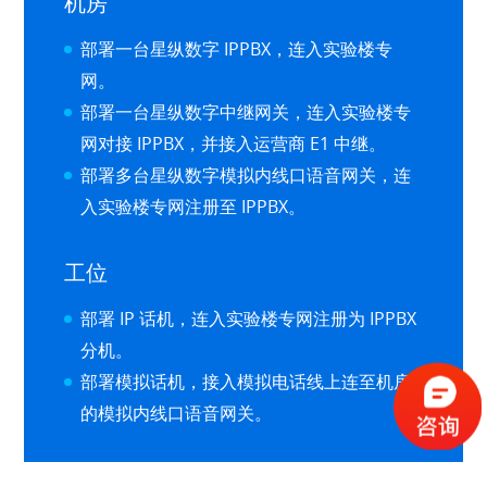
机房
部署一台星纵数字 IPPBX，连入实验楼专
网。
部署一台星纵数字中继网关，连入实验楼专
网对接 IPPBX，并接入运营商 E1 中继。
部署多台星纵数字模拟内线口语音网关，连
入实验楼专网注册至 IPPBX。
工位
部署 IP 话机，连入实验楼专网注册为 IPPBX
分机。
部署模拟话机，接入模拟电话线上连至机房
的模拟内线口语音网关。