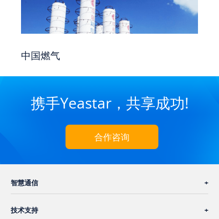
中国燃气
携手Yeastar，共享成功!
合作咨询
智慧通信
技术支持