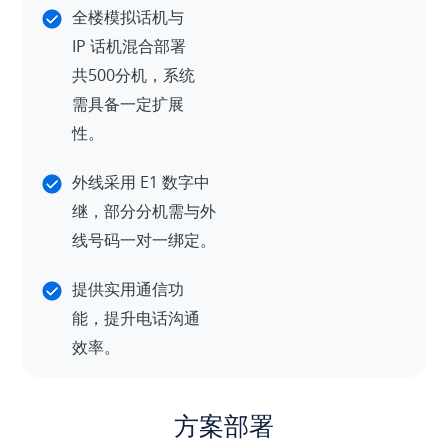
全楼模拟话机与
IP 话机混合部署
共500分机，系统
需具备一定扩展
性。
外线采用 E1 数字中
继，部分分机需与外
线号码一对一绑定。
提供实用通信功
能，提升电话沟通
效率。
方案部署