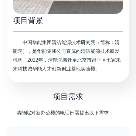
项目背景
中国华能集团清洁能源技术研究院（简称：清
能院），是华能集团公司直属的清洁能源技术研发
机构。2022年，清能院搬迁至北京市昌平区七家未
来科技城华能人才创新创业基地实验楼。
项目需求
清能院对新办公楼的电话部署提出以下需求：