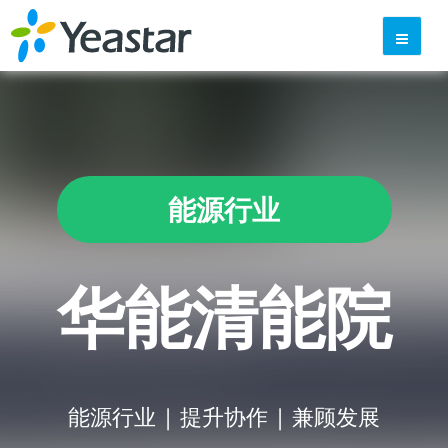
能源行业
华能清能院
能源行业 | 提升协作 | 兼顾发展