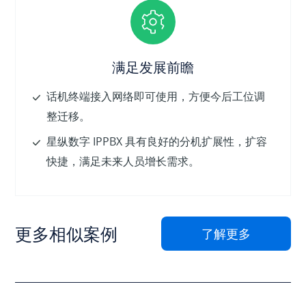
满足发展前瞻
话机终端接入网络即可使用，方便今后工位调
整迁移。
星纵数字 IPPBX 具有良好的分机扩展性，扩容
快捷，满足未来人员增长需求。
更多相似案例
了解更多