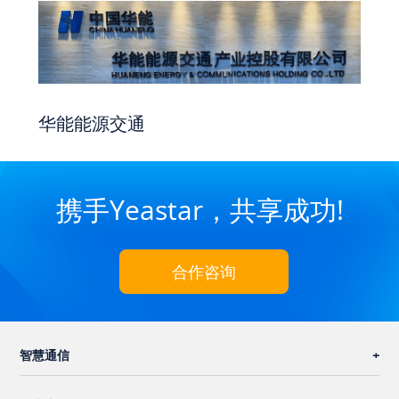
华能能源交通
携手Yeastar，共享成功!
合作咨询
智慧通信