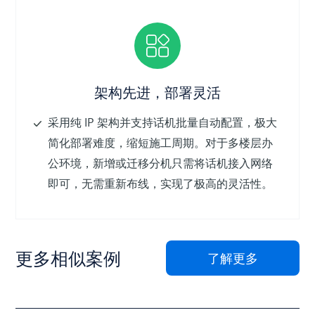
架构先进，部署灵活
采用纯 IP 架构并支持话机批量自动配置，极大
简化部署难度，缩短施工周期。对于多楼层办
公环境，新增或迁移分机只需将话机接入网络
即可，无需重新布线，实现了极高的灵活性。
更多相似案例
了解更多