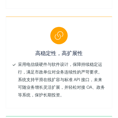
高稳定性，高扩展性
采用电信级硬件与软件设计，保障持续稳定运
行，满足市政单位对业务连续性的严苛要求。
系统支持平滑在线扩容与标准 API 接口，未来
可随业务增长灵活扩展，并轻松对接 OA、政务
等系统，保护长期投资。