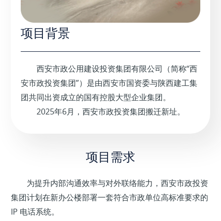
项目背景
西安市政公用建设投资集团有限公司（简称“西
安市政投资集团”）是由西安市国资委与陕西建工集
团共同出资成立的国有控股大型企业集团。
2025年6月，西安市政投资集团搬迁新址。
项目需求
为提升内部沟通效率与对外联络能力，西安市政投资
集团计划在新办公楼部署一套符合市政单位高标准要求的
IP 电话系统。