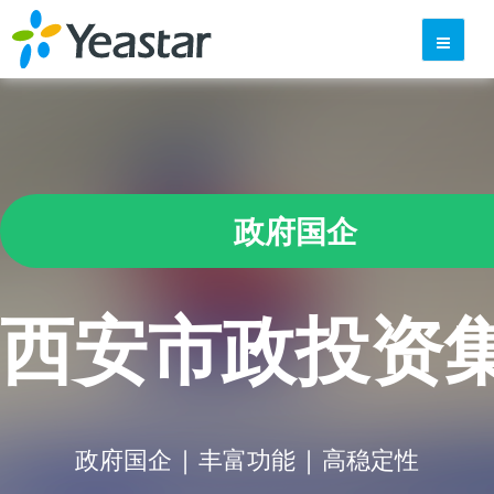
政府国企
西安市政投资
政府国企 | 丰富功能 | 高稳定性