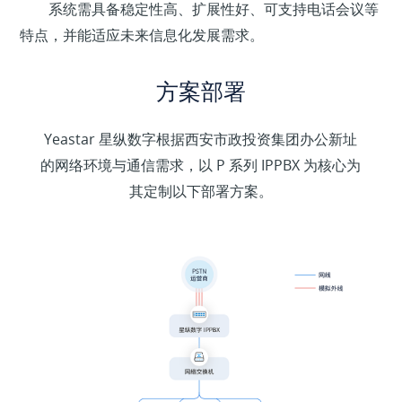
系统需具备稳定性高、扩展性好、可支持电话会议等
特点，并能适应未来信息化发展需求。
方案部署
Yeastar 星纵数字根据西安市政投资集团办公新址
的网络环境与通信需求，以 P 系列 IPPBX 为核心为
其定制以下部署方案。