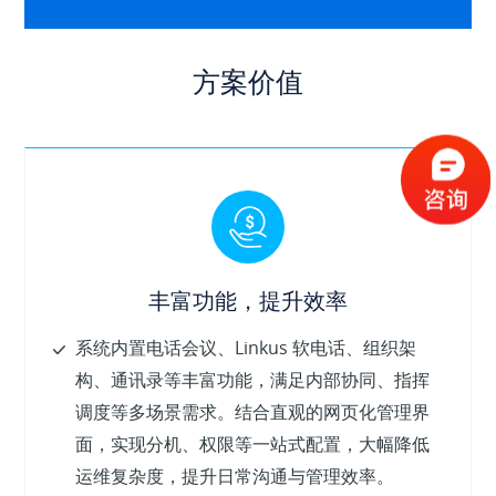
方案价值
丰富功能，提升效率
系统内置电话会议、Linkus 软电话、组织架
构、通讯录等丰富功能，满足内部协同、指挥
调度等多场景需求。结合直观的网页化管理界
面，实现分机、权限等一站式配置，大幅降低
运维复杂度，提升日常沟通与管理效率。