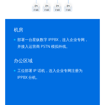
机房
部署一台星纵数字 IPPBX，连入企业专网，
并接入运营商 PSTN 模拟外线。
办公区域
工位部署 IP 话机，连入企业专网注册为
IPPBX 分机。