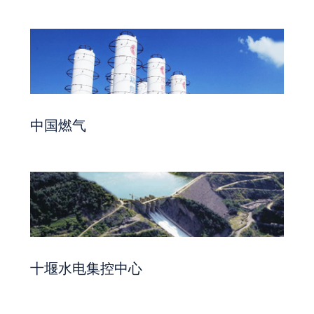
中国燃气
十堰水电集控中心