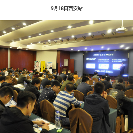
9月18日西安站