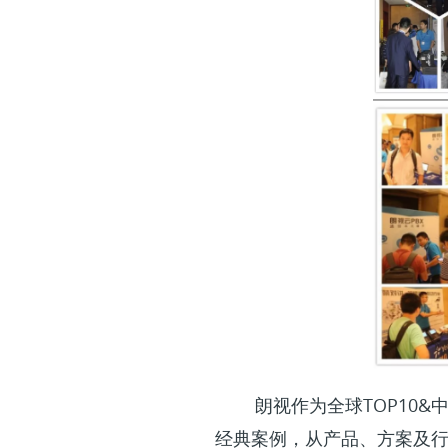
朗视作为全球TOP10&中国
经典案例，从产品、方案及行