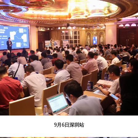
9月6日深圳站