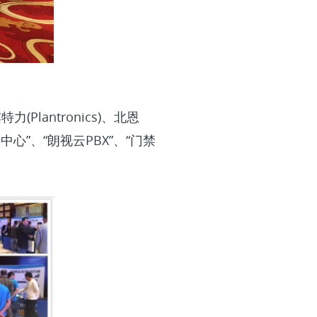
Plantronics)、北恩
中心”、“朗视云PBX”、“门禁