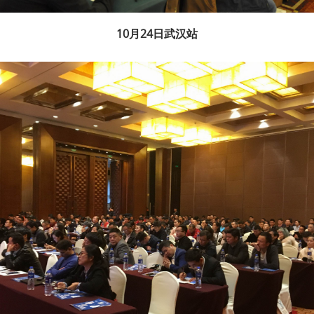
10月24日武汉站