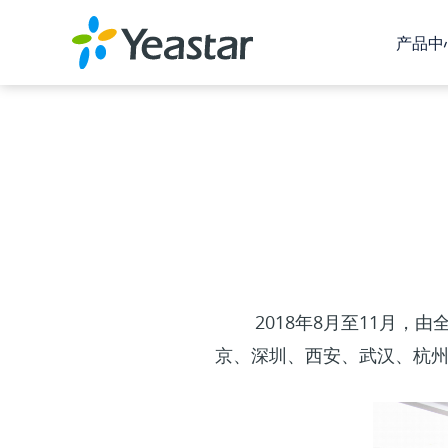
产品中
2018年8月至11月，由全球T
京、深圳、西安、武汉、杭州