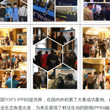
TOP3 IPPBX提供商，在国内外积累了大量成功案例
业生态角度出发，为来宾展现了鲜活生动的朗视IPPBX