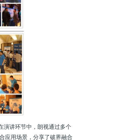
。在演讲环节中，朗视通过多个
融合应用场景，分享了破界融合