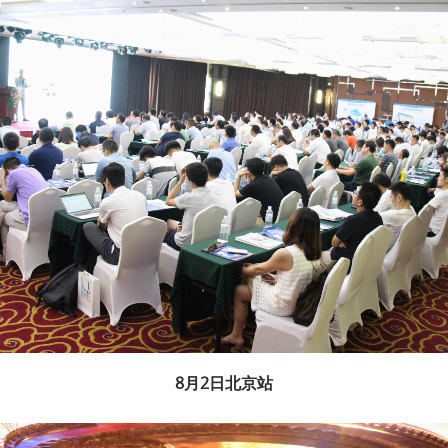
8月2日北京站